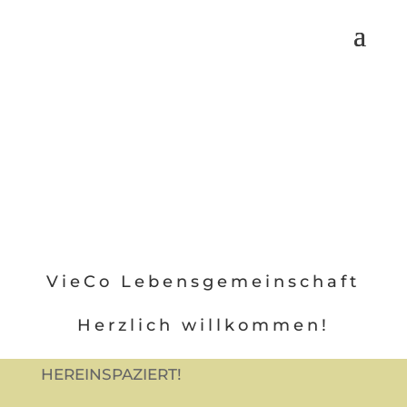
VieCo Lebensgemeinschaft
Herzlich willkommen!
HEREINSPAZIERT!