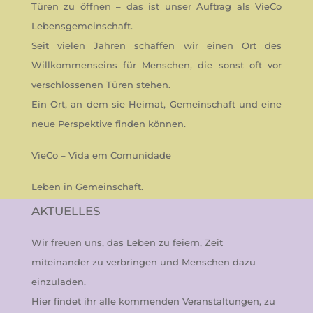
Türen zu öffnen – das ist unser Auftrag als VieCo
Lebensgemeinschaft.
Seit vielen Jahren schaffen wir einen Ort des
Willkommenseins für Menschen, die sonst oft vor
verschlossenen Türen stehen.
Ein Ort, an dem sie Heimat, Gemeinschaft und eine
neue Perspektive finden können.
VieCo – Vida em Comunidade
Leben in Gemeinschaft.
AKTUELLES
Wir freuen uns, das Leben zu feiern, Zeit
miteinander zu verbringen und Menschen dazu
einzuladen.
Hier findet ihr alle kommenden Veranstaltungen, zu