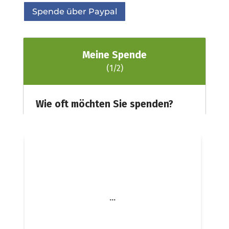
Spende über Paypal